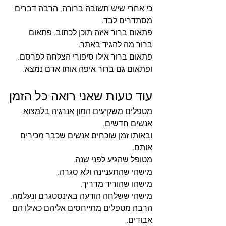
כי אחרי שיש תשובה ברורה, הרבה דברים 
מסתדרים לבד.
פתאום ברור איזה תוכן לכתוב. פתאום 
ברור מה להגיד באתר.
פתאום ברור אילו סיפורי הצלחה לפרסם. 
ופתאום גם ברור איפה אותו אדם נמצא.
עוד טעות שאני רואה כל הזמן
מטפלים משקיעים המון אנרגיה בלמצוא 
אנשים חדשים.
ובאותו זמן שוכחים אנשים שכבר מכירים 
אותם.
מטופל שהגיע לפני שנה.
מישהי שהתעניינה ולא סגרה.
מישהו שהוריד מדריך.
מישהי ששלחה הודעה באינסטגרם ונעלמה.
הרבה מטפלים מתייחסים אליהם כאילו הם 
אבודים.