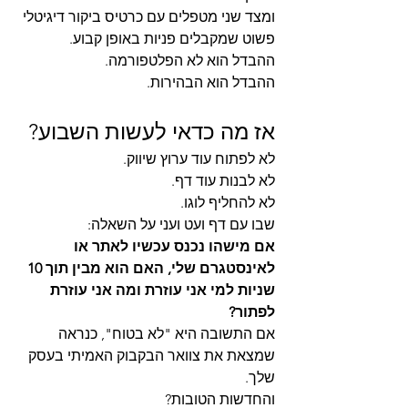
ומצד שני מטפלים עם כרטיס ביקור דיגיטלי 
פשוט שמקבלים פניות באופן קבוע.
ההבדל הוא לא הפלטפורמה.
ההבדל הוא הבהירות.
אז מה כדאי לעשות השבוע?
לא לפתוח עוד ערוץ שיווק.
לא לבנות עוד דף.
לא להחליף לוגו.
שבו עם דף ועט ועני על השאלה:
אם מישהו נכנס עכשיו לאתר או 
לאינסטגרם שלי, האם הוא מבין תוך 10 
שניות למי אני עוזרת ומה אני עוזרת 
לפתור?
אם התשובה היא "לא בטוח", כנראה 
שמצאת את צוואר הבקבוק האמיתי בעסק 
שלך.
והחדשות הטובות?