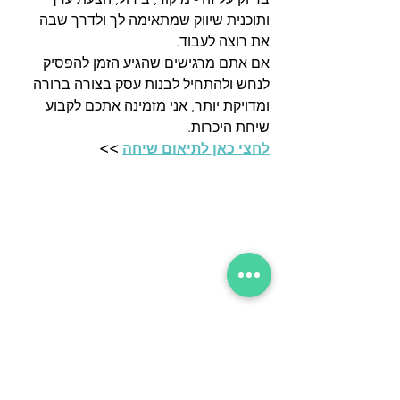
ותוכנית שיווק שמתאימה לך ולדרך שבה 
את רוצה לעבוד.
אם אתם מרגישים שהגיע הזמן להפסיק 
לנחש ולהתחיל לבנות עסק בצורה ברורה 
ומדויקת יותר, אני מזמינה אתכם לקבוע 
שיחת היכרות.
לחצי כאן לתיאום שיחה
 >>