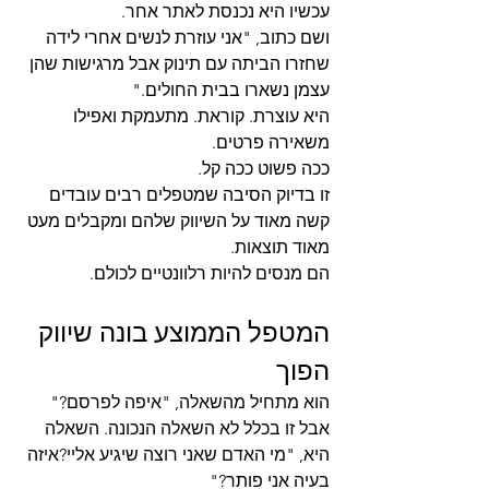
עכשיו היא נכנסת לאתר אחר.
ושם כתוב, "אני עוזרת לנשים אחרי לידה 
שחזרו הביתה עם תינוק אבל מרגישות שהן 
עצמן נשארו בבית החולים."
היא עוצרת. קוראת. מתעמקת ואפילו 
משאירה פרטים. 
ככה פשוט ככה קל.
זו בדיוק הסיבה שמטפלים רבים עובדים 
קשה מאוד על השיווק שלהם ומקבלים מעט 
מאוד תוצאות.
הם מנסים להיות רלוונטיים לכולם.
המטפל הממוצע בונה שיווק 
הפוך
הוא מתחיל מהשאלה, "איפה לפרסם?"
אבל זו בכלל לא השאלה הנכונה. השאלה 
היא, "מי האדם שאני רוצה שיגיע אליי?איזה 
בעיה אני פותר?"