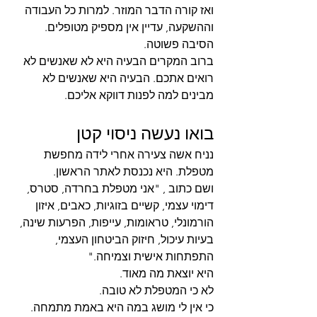
ואז קורה הדבר המוזר. למרות כל העבודה 
וההשקעה, עדיין אין מספיק מטופלים.
הסיבה פשוטה.
ברוב המקרים הבעיה היא לא שאנשים לא 
רואים אתכם. הבעיה היא שאנשים לא 
מבינים למה לפנות דווקא אליכם.
בואו נעשה ניסוי קטן
נניח אשה צעירה אחרי לידה מחפשת 
מטפלת. היא נכנסת לאתר הראשון.
ושם כתוב , "אני מטפלת בחרדה, סטרס, 
דימוי עצמי, קשיים בזוגיות, כאבים, איזון 
הורמונלי, טראומות, עייפות, הפרעות שינה, 
בעיות עיכול, חיזוק הביטחון העצמי, 
התפתחות אישית וצמיחה."
היא יוצאת מה מאוד.
לא כי המטפלת לא טובה.
כי אין לי מושג במה היא באמת מתמחה.