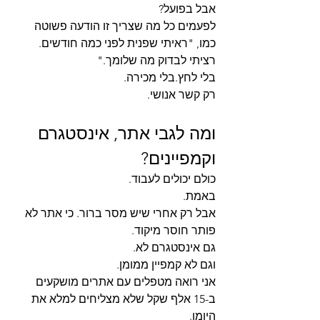
אבל בפועל?
לפעמים כל מה שצריך זו הודעה פשוטה 
כמו, "ראיתי שפנית לפני כמה חודשים. 
רציתי לבדוק מה שלומך."
בלי לחץ.בלי מכירה.
רק קשר אנושי.
ומה לגבי אתר, אינסטגרם 
וקמפיינים?
כולם יכולים לעבוד.
באמת.
אבל רק אחרי שיש מסר ברור. כי אתר לא 
פותר חוסר מיקוד.
גם אינסטגרם לא.
וגם לא קמפיין ממומן.
אני רואה מטפלים עם אתרים מושקעים 
ב-15 אלף שקל שלא מצליחים למלא את 
היומן.