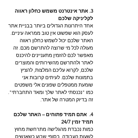
3. אתר אינטרנט משמש כחלון ראווה 
לקליניקה שלכם
אחד היתרונות הגדולים ביותר בבניית אתר 
לעסק הוא שפשוט אין טוב ממראה עיניים. 
האתר שלכם יכול לשמש כחלון ראווה 
מעולה לכל מי שרוצה להתרשם מכם. זה 
מאפשר לכם להזמין מתעניינים להיכנס 
לאתר ולהתרשם מהשירותים והמוצרים 
שלכם, לקרוא עליכם המלצות, להציץ 
בתמונות שלכם. לעיתים קרובות אני 
שומעת ממטפלים שפונים אלי משפטים 
כמו "נכנסתי לאתר שלך ומאד התחברתי". 
זה בדיוק המטרה של אתר.
4.  אתם תמיד פתוחים – האתר שלכם 
תמיד זמין 24/7
כמות נכבדת מהגלישה מתרחשת מחוץ 
לשעות העבודה, בסופי שבוע כשאנשים 