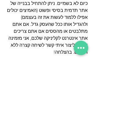
כיום לא בשמיים. ניתן להתחיל בבנייה של 
אתר תדמית בסיסי ופשוט (האמיצים יכולים 
אפילו ללמוד לעשות את זה בעצמם) 
ולהגדיל אותו ככל שהעסק גדל. אם אתם 
מתלבטים או מהססים אם אתם צריכים 
אתר אינטרנט לקליניקה שלכם, אני מזמינה 
אתכם ליצור איתי קשר לשיחה קצרה ללא 
תשלום. בהצלחה!   
הצג הכול
פוסטים אחרונים