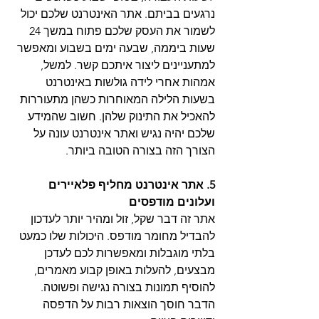
נרגעים בביתם. אתר האינטרנט שלכם יכול 
לשמור את העסק שלכם פתוח במשך 24 
שעות ביממה, שבעה ימים בשבוע ומאפשר 
למתעניינים ליצור איתכם קשר. למשל, 
אמהות אחרי לידה גולשות באינטרנט 
בשעות הלילה המאוחרות כשהן מתעוררות 
להאכיל את התינוק שלהן. חשוב שהמידע 
שלכם יהיה נגיש ואתר אינטרנט עונה על 
הצורך הזה בצורה הטובה ביותר.
5. אתר אינטרנט מחליף פלאיירים 
ועלונים מודפסים
אתר זה דבר שקל, זול ומהיר יותר לעדכון 
להבדיל מחומר מודפס. היכולות שלו כמעט 
בלתי מוגבלות ומאפשרות לכם לעדכן 
מבצעים, להעלות באופן קבוע מאמרים, 
להוסיף תמונות בצורה נגישה ופשוטה. 
הדבר חוסך הוצאות רבות על הדפסה 