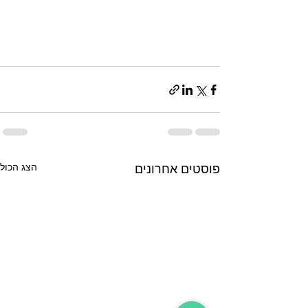
הצג הכול
פוסטים אחרונים