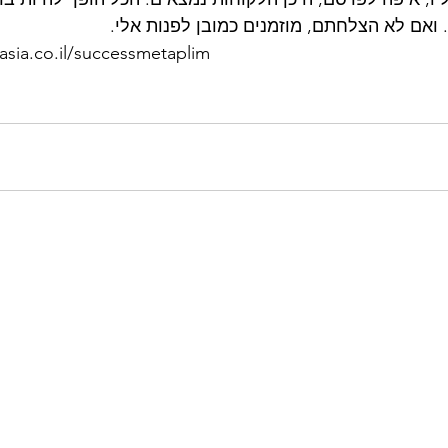
ואם לא הצלחתם, מוזמנים כמובן לפנות אלי.  
sasia.co.il/successmetaplim