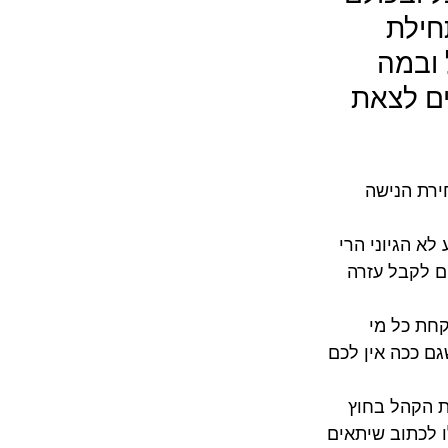
חילת 
 ובמה 
ם לצאת 
רת הנישה 
לא הגיוני הרי 
ם לקבל עזרה 
חת כל מי 
ם ככה אין לכם 
ת הקהל בחוץ 
ו לכתוב שיתאים 