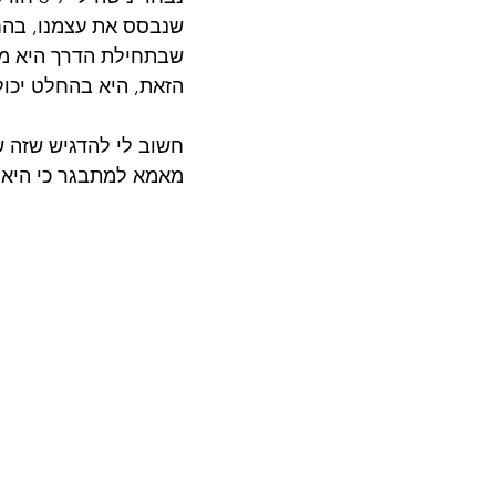
שנבסס את עצמנו, בהחל
שבתחילת הדרך היא מת
הזאת, היא בהחלט יכולה
חשוב לי להדגיש שזה 
מאמא למתבגר כי היא 