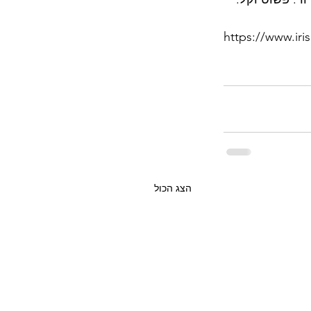
https://www.iri
הצג הכול