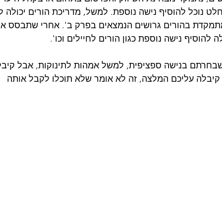
ט נוכל להוסיף נישה נוספת. למשל, מדריכת הורים יכולה ל
מקדת בהורים גרושים הנמצאים בפרק ב'. אחרי שתבסס את
 להוסיף נישה נוספת כגון הורים לחיילים וכו'. 
שבחרתם בנישה ספציפית, למשל אמהות לתינוקות, אבל קיבל
קיבלה עליכם המלצה, זה לא אומר שלא תוכלו לקבל אותה