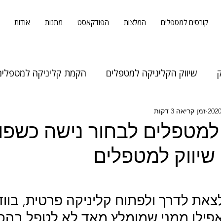
קורסים למטפלים
המלצות
הפודקאסט
מתנות
אודות
שיווק הקליניקה למטפלים
הקמת קליניקה למטפלים
זמן קריאה 3 דקות
למטפלים לבחור נישה כשפו
 שיווק למטפלים
ת לדרך ולפתוח קליניקה פרטית, בווד
פילו ממני שמומלץ מאד לא לטפל בהכל