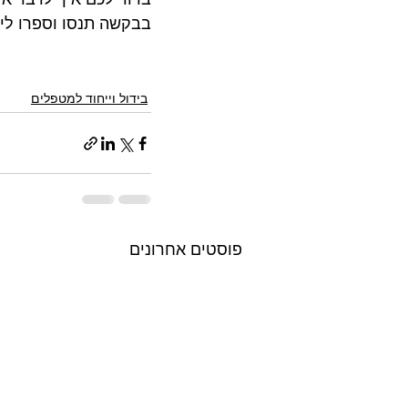
בבקשה תנסו וספרו לי. 
בידול וייחוד למטפלים
פוסטים אחרונים