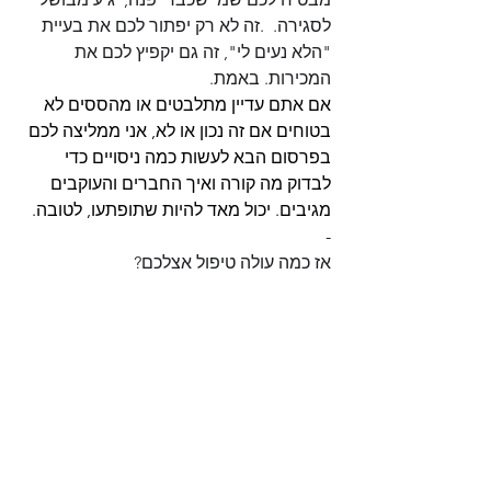
לסגירה.  .זה לא רק יפתור לכם את בעיית 
"הלא נעים לי", זה גם יקפיץ לכם את 
המכירות. באמת. 
אם אתם עדיין מתלבטים או מהססים לא 
בטוחים אם זה נכון או לא, אני ממליצה לכם 
בפרסום הבא לעשות כמה ניסויים כדי 
לבדוק מה קורה ואיך החברים והעוקבים 
מגיבים. יכול מאד להיות שתופתעו, לטובה. 
-
אז כמה עולה טיפול אצלכם?