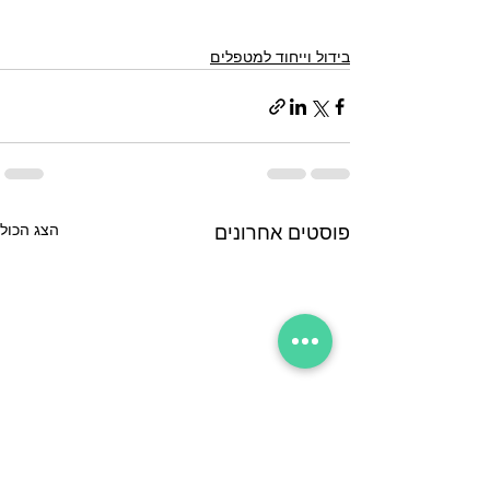
בידול וייחוד למטפלים
הצג הכול
פוסטים אחרונים