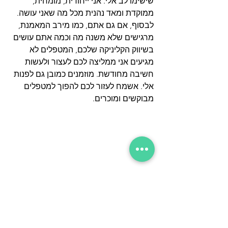
שישימו לב אלי. אני ייחודית, מומחית, 
ממוקדת ומאד נהנית מכל מה שאני עושה. 
לבסוף, אם גם אתם, כמו מירב המאמנת, 
מרגישים שלא משנה מה וכמה אתם עושים 
בשיווק הקליניקה שלכם, המטפלים לא 
מגיעים אני ממליצה לכם לעצור ולעשות 
חשיבה מחודשת. מוזמנים כמובן גם לפנות 
אלי. אשמח לעזור לכם להפוך למטפלים 
מבוקשים ומוכרים.                    