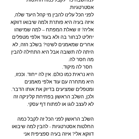
אסטרטגיות. 
לפני הכל עלינו להבין מי קהל היעד שלה, 
איזה בעיה היא פותרת ולמה שיבואו דווקא 
אליה? זו שאלת המפתח – למה שמישהו 
יחליט לבחור בה ולא בעוד אלפי מטפלים 
אחרים שמאמנים לשינוי? בשלב הזה, לא 
היתה לה תשובה אבל היא התחילה להבין 
מה חסר לה.
 חסר לה מיקוד. 
היא נראית כמו כולם. אין לה ייחוד. וככזו, 
היא מתחרה עם עוד אלפי מאמנים 
ומטפלים שמציעים בדיוק את אותו הדבר.  
ולכן, השלב הראשון בפתיחת קליניקה זה 
לא לעצב לוגו או לפתוח דף עסקי. 
השלב הראשון לפני הכל זה לקבל כמה 
החלטות אסטרטגיות - להבין למה שיבואו 
דווקא אלי? איזה בעיה ספציפית אני 