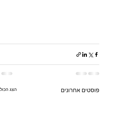
הצג הכול
פוסטים אחרונים