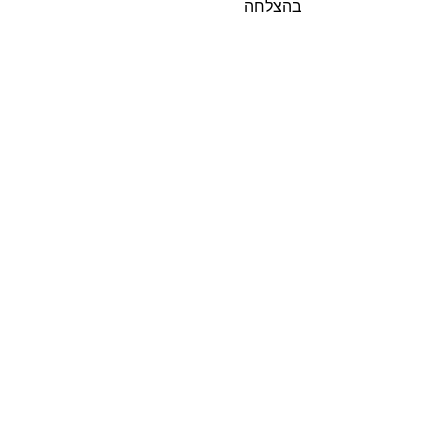
בהצלחה