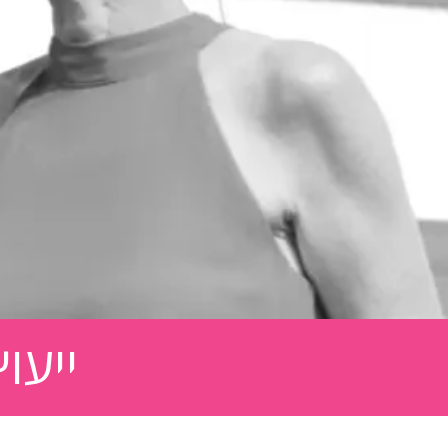
ייעוץ אישי 