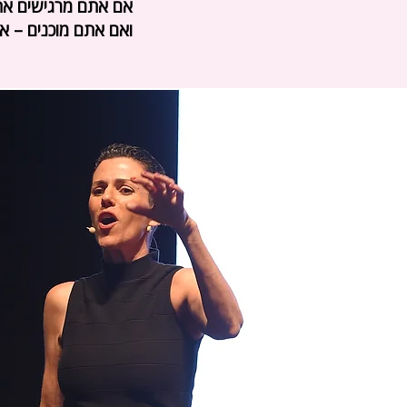
אם אתם מרגישים את
ואם אתם מוכנים – א