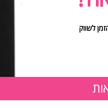
זמן לשווק