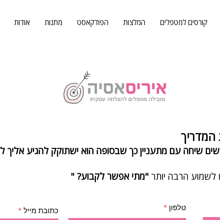
קורסים למטפלים
המלצות
הפודקאסט
מתנות
אודות
 המדריך
 לשמוע הרבה יותר
"מתי אפשר לקבוע? "
טלפון
כתובת מייל