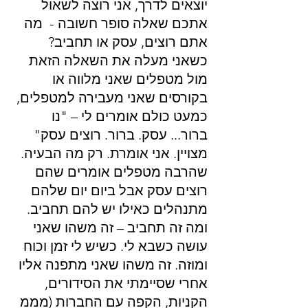
יוצאים לדרך, אני רוצה לשאול 
אתכם שאלה סופר חשובה -  מה 
אתם רוצים, עסק או תחביב?
כשאני מעלה את השאלה הזאת 
מול מטפלים שאני מלווה או 
בקורסים שאני מעבירה למטפלים, 
כמעט כולם אומרים לי – "נו 
ברור... עסק. ברור. רוצים עסק"
מצויין. אני אומרת. רק מה הבעיה. 
שהרבה מטפלים אומרים שהם 
רוצים עסק אבל ביום יום שלהם 
מתנהלים כאילו יש להם תחביב. 
ומה זה תחביב – זה משהו שאני 
עושה כשבא לי. כשיש לי זמן וכוח 
ומוזה. זה משהו שאני מתפנה אליו 
אחרי שסיימתי את הסידורים, 
הקניות, הקפה עם החברות (מממ 