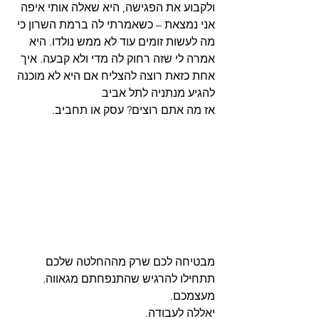
ולקבוע את הפגישה, היא שאלה אותי איפה 
אני נמצאת – כשאמרתי לה ברמת השרון כי 
מה לעשות זומים עוד לא ממש נולדו. היא 
אמרה לי שזה רחוק לה מדי ולא קבעה. איך 
אחת כזאת רוצה להצליח אם היא לא מוכנה 
להגיע מנתניה לתל אביב  
אז מה אתם רוצים? עסק או תחביב.
מבטיחה לכם שרק מההחלטה שלכם 
תתחילו להרגיש שהתנפחתם מגאווה. 
מעצמכם. 
יאללה לעבודה.