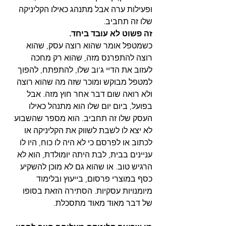
ופעילות ערה אבל מתנהג כאילו הקליניקה 
שלו זה תחביב. 
זה פשוט לא עובד ביחד. 
כשמטפל אומר שהוא רוצה עסק, שהוא 
רוצה להתפרנס מזה, שהוא רק מחכה 
לעזוב את הדיי ג'וב שלו, להתפתח, להפוך 
למטפל מבוקש ומוכר שזה מה שהוא רוצה 
ולא רואה שום דבר אחר חוץ מזה. אבל 
בפועל, ביום יום שלו הוא מתנהל כאילו 
העסק שלו זה תחביב. הוא מספר שהשבוע 
לא יצא לו לשבת לשווק את הקליניקה או 
לכתוב או לפרסם כי לא היה לו כוח, היו לו 
עניינים בבית, לבת היתה יומולדת, הוא לא 
הרגיש טוב. או שהוא גם לא מוכן להשקיע 
כסף במוצרי פרסום, בייעוץ ובלימוד 
מיומנויות עסקיות. הסתירה הזאת בסופו 
של דבר מאוד מאוד מתסכלת.