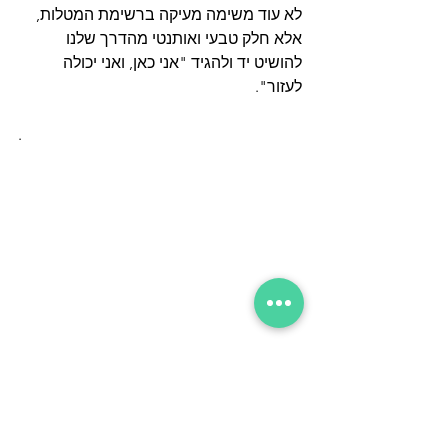
לא עוד משימה מעיקה ברשימת המטלות, 
אלא חלק טבעי ואותנטי מהדרך שלנו 
להושיט יד ולהגיד "אני כאן, ואני יכולה 
לעזור".
. 
#שיווקמפהלאוזן
#שיווקלמטפלים
#הקמתקליניקה