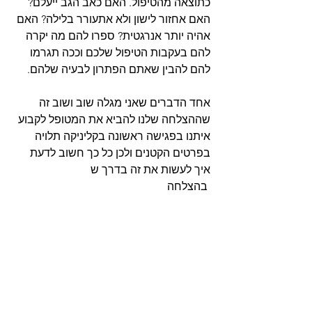
כתוצאה מהטיפול. האם כאב הגב ייעלם? 
האם אחזור לישון ולא אתעורר בלילה? האם 
אהיה יותר אנרגטית? ספרו להם מה יקרה 
להם בעקבות הטיפול שלכם וככה תגרמו 
להם להבין שאתם הפתרון לבעיה שלהם.
אחד הדברים שאני מגלה שוב ושוב זה 
שההצלחה שלנו להביא את המטופל לקבוע 
איתנו בפגישה ראשונה בקליניקה תלויה 
בפרטים הקטנים ולכן כל כך חשוב לדעת 
איך לעשות את זה בדרך ש   
 בהצלחה