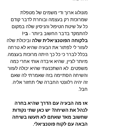
מונולוג ארוך ודי משמים של מטפלת 
שמרוכזת רק בעצמה ובוחרת לדבר קודם 
כל על שיטת הטיפול והניסיון שלה במקום 
להתמקד בדבר החשוב ביותר - 
בי! 
בלקוחה הפוטנציאלית שלה 
וביכולת שלה 
לעזור לי לפתור את הבעיה שהיא לא טרחה 
בכלל לברר כי כל כך היתה מרוכזת בעצמה. 
מיותר לציין, שהיא איבדה אותי אחרי כמה 
משפטים. לא השתכנעתי שהיא יכולה לעזור 
והשיחה הסתיימה בזה שאמרתי לה שאם 
זה יהיה רלוונטי החברה שלי תחזור אליה. 
חבל.
אז מה הבעיה עם הדרך שהיא בחרה 
לנהל את השיחה? יש כאן שתי נקודות 
שחשוב מאד שאתם לא תעשו בשיחה 
הבאה עם לקוח פוטנציאלי.