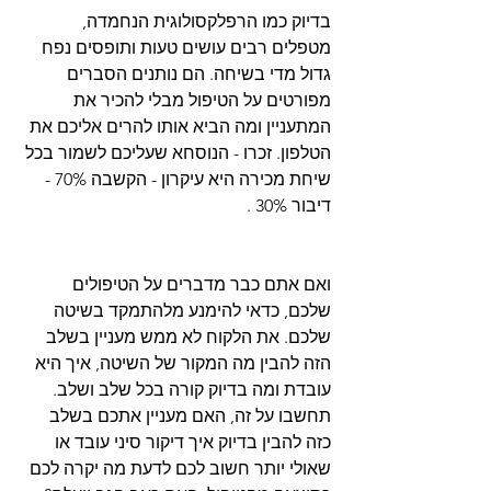
בדיוק כמו הרפלקסולוגית הנחמדה, 
מטפלים רבים עושים טעות ותופסים נפח 
גדול מדי בשיחה. הם נותנים הסברים 
מפורטים על הטיפול מבלי להכיר את 
המתעניין ומה הביא אותו להרים אליכם את 
הטלפון. זכרו - הנוסחא שעליכם לשמור בכל 
שיחת מכירה היא עיקרון - הקשבה 70% -
דיבור 30% .
ואם אתם כבר מדברים על הטיפולים 
שלכם, כדאי להימנע מלהתמקד בשיטה 
שלכם. את הלקוח לא ממש מעניין בשלב 
הזה להבין מה המקור של השיטה, איך היא 
עובדת ומה בדיוק קורה בכל שלב ושלב. 
תחשבו על זה, האם מעניין אתכם בשלב 
כזה להבין בדיוק איך דיקור סיני עובד או 
שאולי יותר חשוב לכם לדעת מה יקרה לכם 