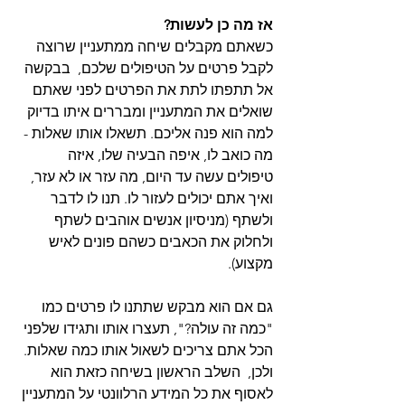
אז מה כן לעשות?
כשאתם מקבלים שיחה ממתעניין שרוצה 
לקבל פרטים על הטיפולים שלכם,  בבקשה 
אל תתפתו לתת את הפרטים לפני שאתם 
שואלים את המתעניין ומבררים איתו בדיוק 
למה הוא פנה אליכם. תשאלו אותו שאלות -  
מה כואב לו, איפה הבעיה שלו, איזה 
טיפולים עשה עד היום, מה עזר או לא עזר, 
ואיך אתם יכולים לעזור לו. תנו לו לדבר 
ולשתף (מניסיון אנשים אוהבים לשתף 
ולחלוק את הכאבים כשהם פונים לאיש 
מקצוע). 
גם אם הוא מבקש שתתנו לו פרטים כמו 
"כמה זה עולה?", תעצרו אותו ותגידו שלפני 
הכל אתם צריכים לשאול אותו כמה שאלות. 
ולכן,  השלב הראשון בשיחה כזאת הוא 
לאסוף את כל המידע הרלוונטי על המתעניין 