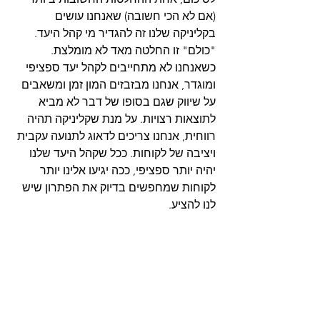
(אם לא הכי חשובה) שאנחנו עושים 
בקליניקה שלנו זה להגדיר מי קהל היעד. 
"כולם" זו החלטה מאד לא מומלצת. 
כשאנחנו לא מתחייבים לקהל יעד ספציפי 
ומוגדר, אנחנו מבזבזים המון זמן ומשאבים 
על שיווק שגם בסופו של דבר לא מביא 
לתוצאות רצויות. על מנת שקליניקה תהיה 
רווחית, אנחנו צריכים לדאוג לתנועה עקבית 
ויציבה של לקוחות. ככל שקהל היעד שלנו 
יהיה יותר ספציפי, ככה יגיעו אלינו יותר 
לקוחות שמחפשים בדיוק את הפתרון שיש 
לנו להציע. 