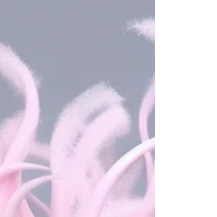
גם אתם מרגישים ככה, יש לי חדשות טובות. הבעיה
היא כנראה לא אתם. הבעיה היא שרוב מה שמלמדים
היום על שיווק פשוט לא מתאים לעולם הטיפול.
כשאומרים לכם שאתם חייבים