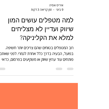
איריס אסיה
9 ביוני
זמן קריאה 3 דקות
למה מטפלים עושים המון
שיווק ועדיין לא מצליחים
למלא את הקליניקה?
רוב המטפלים בטוחים שהם צריכים יותר חשיפה.
בפועל, הבעיה בדרך כלל אחרת לגמרי. לפני שאתם
פותחים עוד ערוץ שיווק או משקיעים בפרסום, כדאי