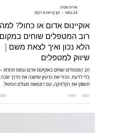
איריס אסיה
24 במאי
זמן קריאה 4 דקות
אוקיינוס אדום או כחול? למה
רוב המטפלים שוחים במקום
הלא נכון ואיך לצאת משם |