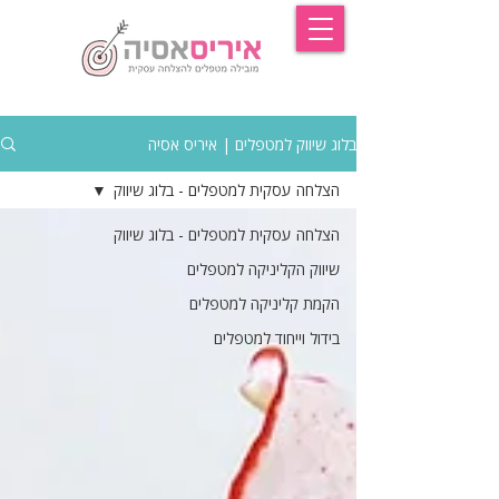
בלוג שיווק למטפלים | איריס אסיה
הצלחה עסקית למטפלים - בלוג שיווק
הצלחה עסקית למטפלים - בלוג שיווק
שיווק הקליניקה למטפלים
הקמת קליניקה למטפלים
בידול וייחוד למטפלים